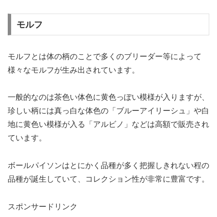
モルフ
モルフとは体の柄のことで多くのブリーダー等によって
様々なモルフが生み出されています。
一般的なのは茶色い体色に黄色っぽい模様が入りますが、
珍しい柄には真っ白な体色の「ブルーアイリーシュ」や白
地に黄色い模様が入る「アルビノ」などは高額で販売され
ています。
ボールパイソンはとにかく品種が多く把握しきれない程の
品種が誕生していて、コレクション性が非常に豊富です。
スポンサードリンク