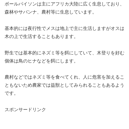
ボールパイソンは主にアフリカ大陸に広く生息しており、
森林やサバンナ、農村等に生息しています。
基本的には夜行性でメスは地上で主に生活しますがオスは
木の上で生活することもあります。
野生では基本的にネズミ等を餌にしていて、木登りを好む
個体は鳥のヒナなどを餌にします。
農村などではネズミ等を食べてくれ、人に危害を加えるこ
ともないため農家では益獣としてみられることもあるよう
です。
スポンサードリンク