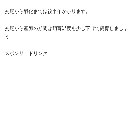
交尾から孵化までは役半年かかります。
交尾から産卵の期間は飼育温度を少し下げて飼育しましょ
う。
スポンサードリンク