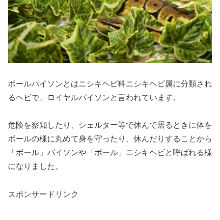
ボールパイソンとはニシキヘビ科ニシキヘビ属に分類され
るヘビで、ロイヤルパイソンと言われています。
危険を察知したり、シェルター等で休んで居るときに体を
ボールの様に丸めて身を守ったり、休んだりすることから
「ボール」パイソンや「ボール」ニシキヘビと呼ばれる様
になりました。
スポンサードリンク