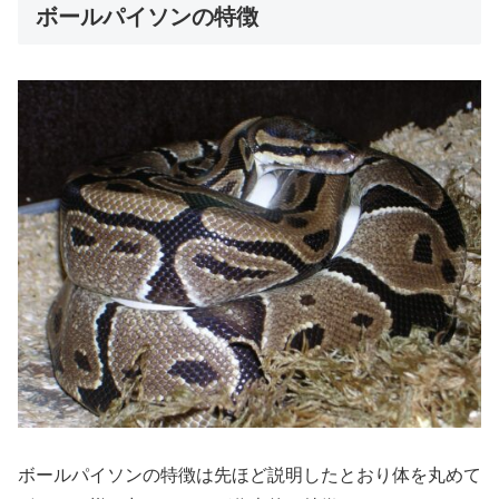
ボールパイソンの特徴
ボールパイソンの特徴は先ほど説明したとおり体を丸めて