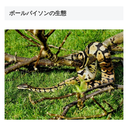
ボールパイソンの生態