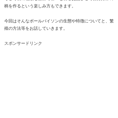
柄を作るという楽しみ方もできます。
今回はそんなボールパイソンの生態や特徴についてと、繁
殖の方法等をお話していきます。
スポンサードリンク