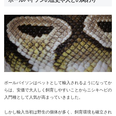
ボールパイソンはペットとして輸入されるようになってか
らは、安価で大人しく飼育しやすいことからニシキヘビの
入門種として人気が高まっていきました。
しかし輸入当初は野生の個体が多く、飼育環境も確立され