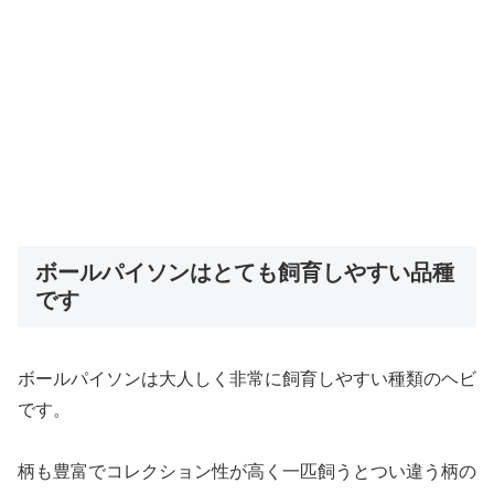
ボールパイソンはとても飼育しやすい品種
です
ボールパイソンは大人しく非常に飼育しやすい種類のヘビ
です。
柄も豊富でコレクション性が高く一匹飼うとつい違う柄の