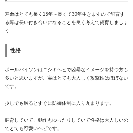
寿命はとても長く15年～長くて30年生きますので飼育す
る際は長い付き合いになることを良く考えて飼育しましょ
う。
性格
ボールパイソンはニシキヘビで凶暴なイメージを持つ方も
多いと思いますが、実はとても大人しく攻撃性はほぼない
です。
少しでも触るとすぐに防御体制に入り丸まります。
飼育していて、動作もゆったりしていて性格は大人しいの
でとても可愛いヘビです。