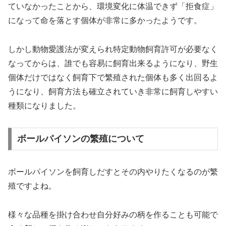
ていなかったことから、環境変化に体温できず「拒食症」
になって命を落とす個体が非常に多かったようです。
しかし動物愛護法が変えられ特定動物飼育許可が必要なく
なってからは、誰でも容易に飼育出来るようになり、野生
個体だけではなく飼育下で繁殖された個体も多く出回るよ
うになり、飼育方法も確立されていき非常に飼育しやすい
種類になりました。
ボールパイソンの繁殖について
ボールパイソンを飼育しだすとその内やりたくなるのが繁
殖ですよね。
様々な品種を掛け合わせ自分好みの柄を作ることも可能で