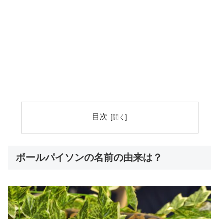
目次
ボールパイソンの名前の由来は？