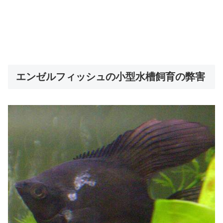
エンゼルフィッシュの小型水槽飼育の弊害