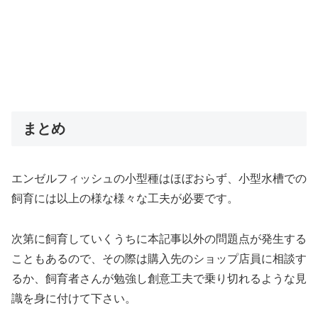
まとめ
エンゼルフィッシュの小型種はほぼおらず、小型水槽での
飼育には以上の様な様々な工夫が必要です。
次第に飼育していくうちに本記事以外の問題点が発生する
こともあるので、その際は購入先のショップ店員に相談す
るか、飼育者さんが勉強し創意工夫で乗り切れるような見
識を身に付けて下さい。