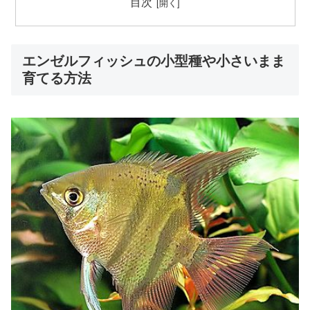
目次
エンゼルフィッシュの小型種や小さいまま
育てる方法