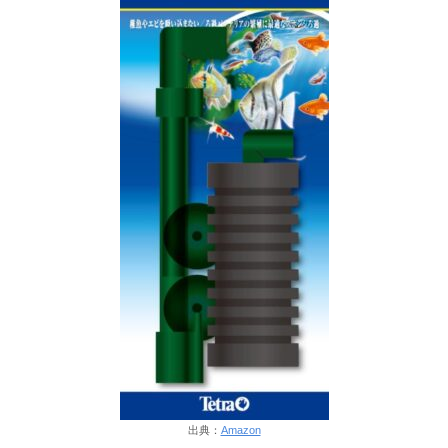
出典：
Amazon