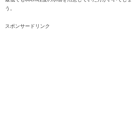
う。
スポンサードリンク