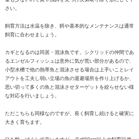
さい。
飼育方法は水温を除き、餌や基本的なメンテナンスは通常
飼育に合わせましょう。
カギとなるのは同居・混泳魚です。シクリッドの仲間であ
るエンゼルフィッシュは意外に気が荒い部分があるので、
小型水槽で他の熱帯魚と混泳させる場合は上手いことレイ
アウトを工夫し弱い立場の魚の退避場所を作り上げるか、
思い切って多くの魚と混泳させターゲットを絞らせない様
な対応を行いましょう。
ただこちらも同様なのですが、長く飼育し続けると確実に
大きく育ちます。