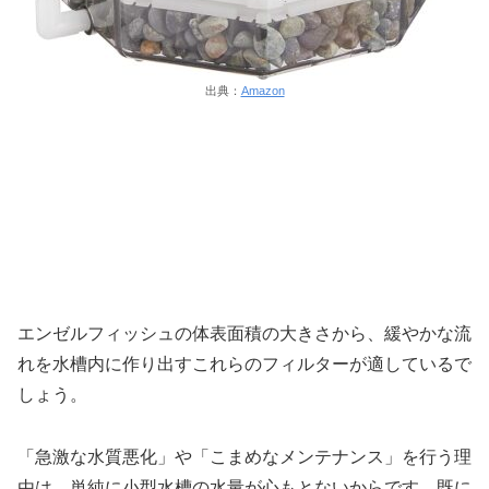
出典：
Amazon
エンゼルフィッシュの体表面積の大きさから、緩やかな流
れを水槽内に作り出すこれらのフィルターが適しているで
しょう。
「急激な水質悪化」や「こまめなメンテナンス」を行う理
由は、単純に小型水槽の水量が心もとないからです。既に