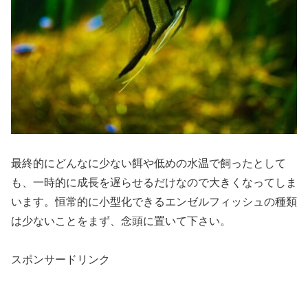
最終的にどんなに少ない餌や低めの水温で飼ったとして
も、一時的に成長を遅らせるだけなので大きくなってしま
います。恒常的に小型化できるエンゼルフィッシュの種類
は少ないことをまず、念頭に置いて下さい。
スポンサードリンク