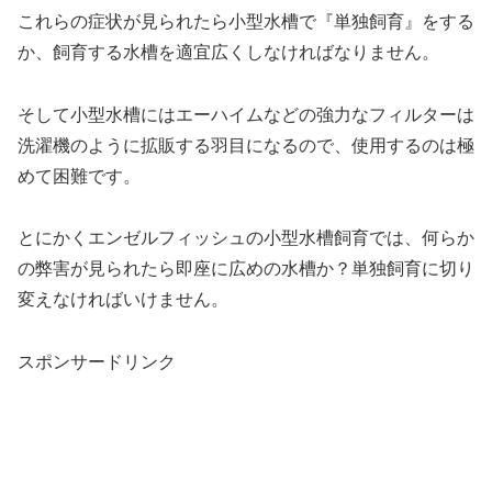
これらの症状が見られたら小型水槽で『単独飼育』をする
か、飼育する水槽を適宜広くしなければなりません。
そして小型水槽にはエーハイムなどの強力なフィルターは
洗濯機のように拡販する羽目になるので、使用するのは極
めて困難です。
とにかくエンゼルフィッシュの小型水槽飼育では、何らか
の弊害が見られたら即座に広めの水槽か？単独飼育に切り
変えなければいけません。
スポンサードリンク