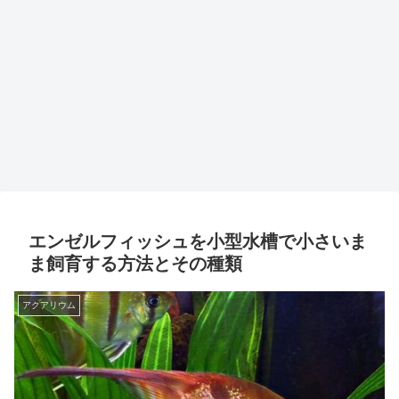
エンゼルフィッシュを小型水槽で小さいま
ま飼育する方法とその種類
アクアリウム