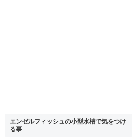
エンゼルフィッシュの小型水槽で気をつけ
る事