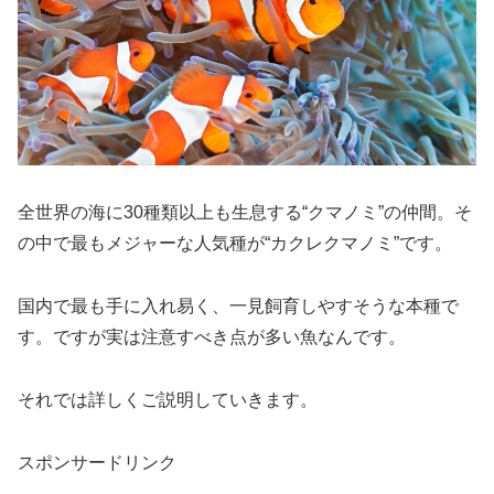
全世界の海に30種類以上も生息する“クマノミ”の仲間。そ
の中で最もメジャーな人気種が“カクレクマノミ”です。
国内で最も手に入れ易く、一見飼育しやすそうな本種で
す。ですが実は注意すべき点が多い魚なんです。
それでは詳しくご説明していきます。
スポンサードリンク