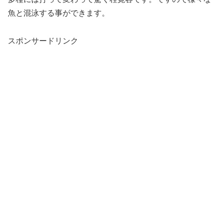
魚と混泳する事ができます。
スポンサードリンク