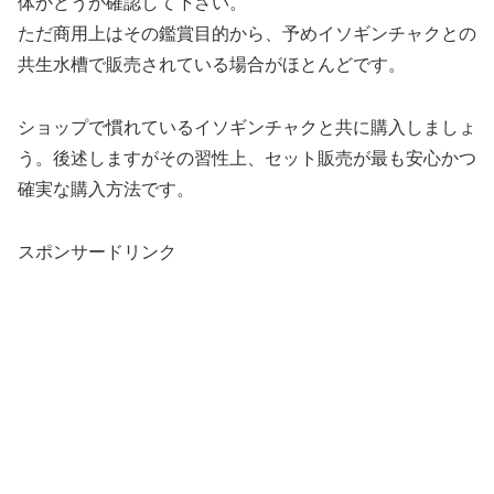
体かどうか確認して下さい。
ただ商用上はその鑑賞目的から、予めイソギンチャクとの
共生水槽で販売されている場合がほとんどです。
ショップで慣れているイソギンチャクと共に購入しましょ
う。後述しますがその習性上、セット販売が最も安心かつ
確実な購入方法です。
スポンサードリンク