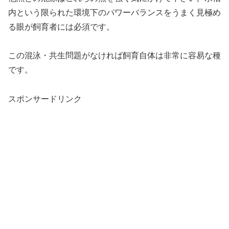
内という限られた環境下のパワーバランスをうまく見極め
る眼が飼育者には必須です。
この混泳・共生問題がなければ飼育自体は非常に容易な種
です。
スポンサードリンク