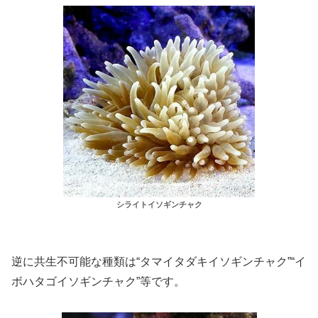
シライトイソギンチャク
逆に共生不可能な種類は“タマイタダキイソギンチャク”“イ
ボハタゴイソギンチャク”等です。