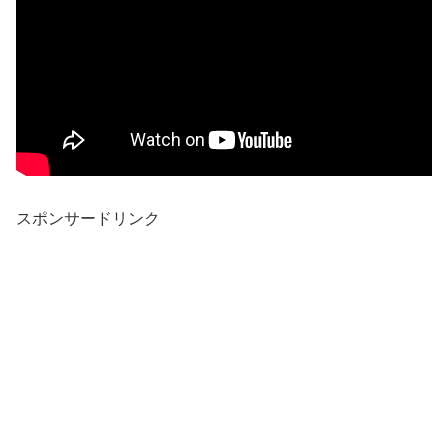
スポンサードリンク