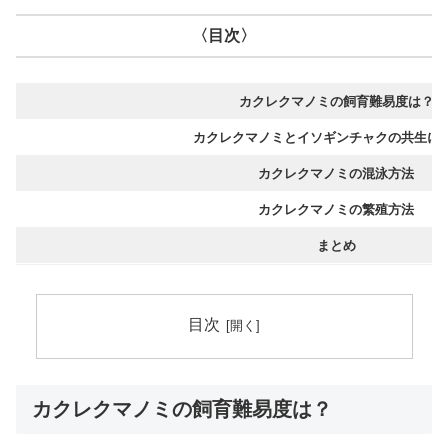
〈目次〉
カクレクマノミの飼育難易度は？
カクレクマノミとイソギンチャクの共生に
カクレクマノミの混泳方法
カクレクマノミの繁殖方法
まとめ
目次
カクレクマノミの飼育難易度は？