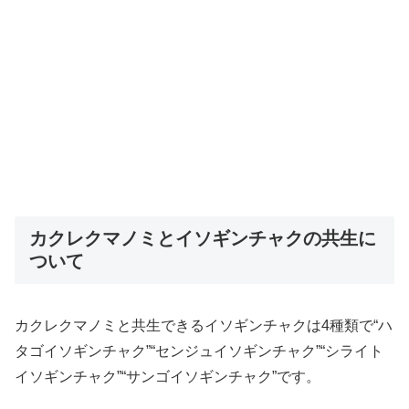
カクレクマノミとイソギンチャクの共生に
ついて
カクレクマノミと共生できるイソギンチャクは4種類で“ハ
タゴイソギンチャク”“センジュイソギンチャク”“シライト
イソギンチャク”“サンゴイソギンチャク”です。