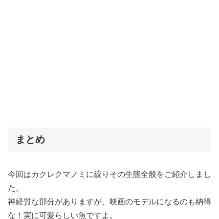
まとめ
今回はカクレクマノミに絞りその生態全般をご紹介しまし
た。
神経質な部分がありますが、映画のモデルになるのも納得
な！実に可愛らしい魚ですよ。