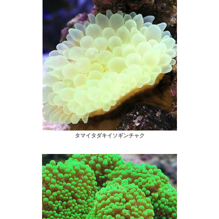
タマイタダキイソギンチャク