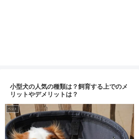
小型犬の人気の種類は？飼育する上でのメ
リットやデメリットは？
ペット