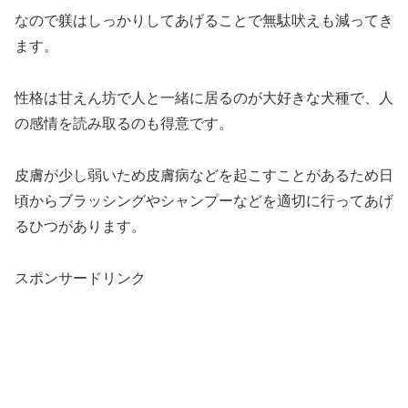
なので躾はしっかりしてあげることで無駄吠えも減ってき
ます。
性格は甘えん坊で人と一緒に居るのが大好きな犬種で、人
の感情を読み取るのも得意です。
皮膚が少し弱いため皮膚病などを起こすことがあるため日
頃からブラッシングやシャンプーなどを適切に行ってあげ
るひつがあります。
スポンサードリンク