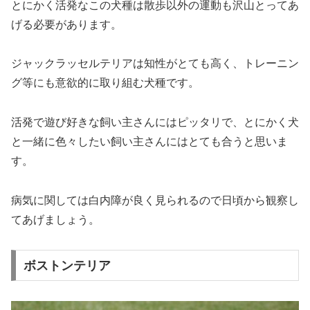
とにかく活発なこの犬種は散歩以外の運動も沢山とってあ
げる必要があります。
ジャックラッセルテリアは知性がとても高く、トレーニン
グ等にも意欲的に取り組む犬種です。
活発で遊び好きな飼い主さんにはピッタリで、とにかく犬
と一緒に色々したい飼い主さんにはとても合うと思いま
す。
病気に関しては白内障が良く見られるので日頃から観察し
てあげましょう。
ボストンテリア