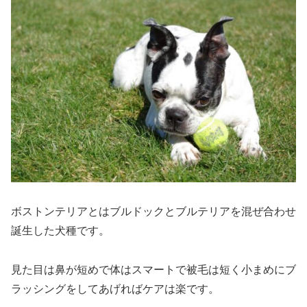
ボストンテリアとはブルドックとブルテリアを混ぜ合わせ
誕生した犬種です。
見た目は鼻が短めで体はスマートで被毛は短く小まめにブ
ラッシングをしてあげればケアは楽です。