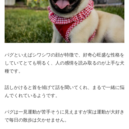
パグといえばシワシワの顔が特徴で、好奇心旺盛な性格を
していてとても明るく、人の感情を読み取るのが上手な犬
種です。
話しかけると首を傾げて話を聞いてくれ、まるで一緒に悩
んでくれているようです。
パグは一見運動が苦手そうに見えますが実は運動が大好き
で毎日の散歩は欠かせません。