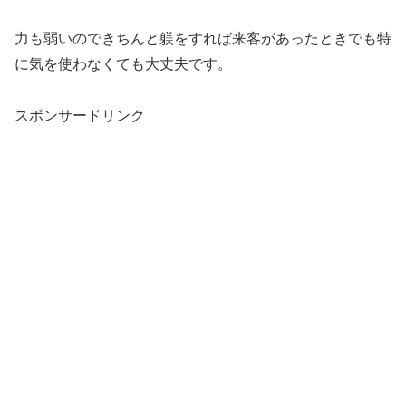
力も弱いのできちんと躾をすれば来客があったときでも特
に気を使わなくても大丈夫です。
スポンサードリンク