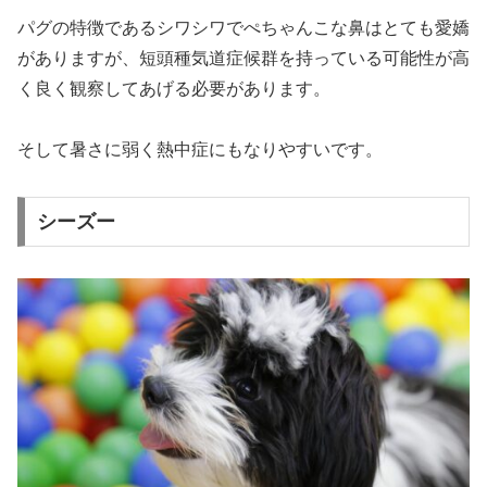
パグの特徴であるシワシワでぺちゃんこな鼻はとても愛嬌
がありますが、短頭種気道症候群を持っている可能性が高
く良く観察してあげる必要があります。
そして暑さに弱く熱中症にもなりやすいです。
シーズー