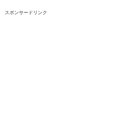
スポンサードリンク