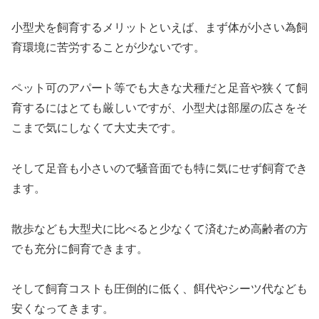
小型犬を飼育するメリットといえば、まず体が小さい為飼
育環境に苦労することが少ないです。
ペット可のアパート等でも大きな犬種だと足音や狭くて飼
育するにはとても厳しいですが、小型犬は部屋の広さをそ
こまで気にしなくて大丈夫です。
そして足音も小さいので騒音面でも特に気にせず飼育でき
ます。
散歩なども大型犬に比べると少なくて済むため高齢者の方
でも充分に飼育できます。
そして飼育コストも圧倒的に低く、餌代やシーツ代なども
安くなってきます。