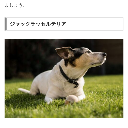
ましょう。
ジャックラッセルテリア