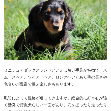
ミニチュアダックスフンドといえば短い手足が特徴で、ス
ムースヘア、ワイアーヘア、ロングヘアとあり毛の長さや
色合いが豊富で選ぶ楽しさもあります。
毛質によって性格が違ってきますが、総合的に好奇心が強
く活発で狩猟犬らしい一面があり、穴を掘ったり走ったり