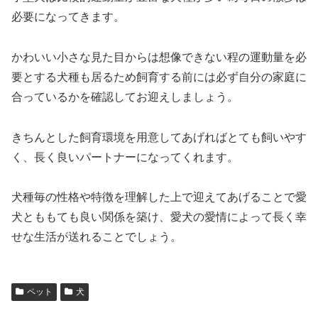
必要になってきます。
かわいい小さな見た目からは想像できない程の運動量を必
要とする犬種も居るため飼育する前には必ず自分の家庭に
合っているかを確認してお迎えしましょう。
きちんとした飼育環境を用意してあげればとても飼いやす
く、長く良いパートナーになってくれます。
犬種毎の性格や特徴を理解した上で迎えてあげることで愛
犬とももても良い関係を築け、愛犬の愛情によって長く幸
せな生活が送れることでしょう。
ペット
犬