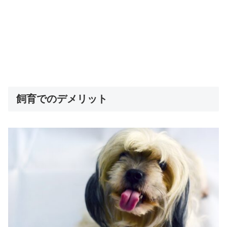
飼育でのデメリット