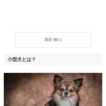
目次
小型犬とは？