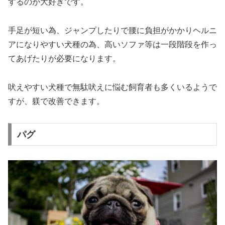
するのが大好きです。
手足が短い為、ジャンプしたりで腰に負担がかかりヘルニ
アになりやすい犬種の為、高いソファ等は一段階段を作っ
てあげたりが必要になります。
吠えやすい犬種で無駄吠えに悩む飼育者も多くいるようで
すが、躾で改善できます。
パグ