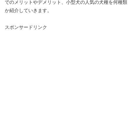
でのメリットやデメリット、小型犬の人気の犬種を何種類
か紹介していきます。
スポンサードリンク