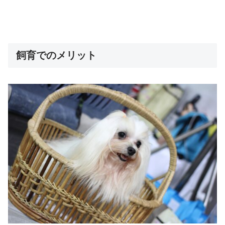
飼育でのメリット