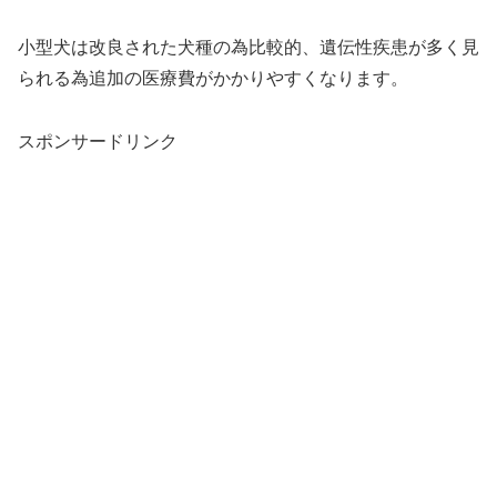
小型犬は改良された犬種の為比較的、遺伝性疾患が多く見
られる為追加の医療費がかかりやすくなります。
スポンサードリンク