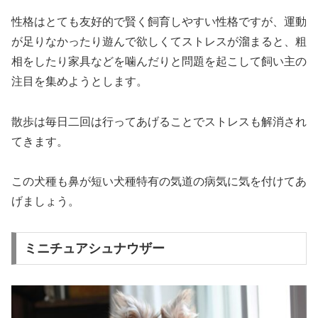
性格はとても友好的で賢く飼育しやすい性格ですが、運動
が足りなかったり遊んで欲しくてストレスが溜まると、粗
相をしたり家具などを噛んだりと問題を起こして飼い主の
注目を集めようとします。
散歩は毎日二回は行ってあげることでストレスも解消され
てきます。
この犬種も鼻が短い犬種特有の気道の病気に気を付けてあ
げましょう。
ミニチュアシュナウザー