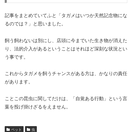
記事をまとめていてふと「タガメはいつか天然記念物にな
るのでは？」と思いました。
飼う飼わないは別にし、店頭に今までいた生き物が消えた
り、法的介入があるということはそれほど深刻な状況とい
う事です。
これからタガメを飼うチャンスがある方は、かなりの責任
があります。
ことこの昆虫に関してだけは、「自覚ある行動」という言
葉を投げ掛けざるをえません。
ペット
虫