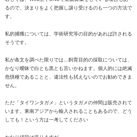
るので、決まりをよく把握し譲り受けるのも一つの方法で
す。
私的捕獲については、学術研究等の目的があれば許される
そうです。
私が条文を調べた限りでは…飼育目的の採取については、
かなり曖昧で白とも黒とも言いかねます。個人的には絶滅
危惧種であることと、違法性も拭えないのでお勧めできま
せん。
ただ「タイワンタガメ」というタガメの仲間は販売されて
います。東南アジアから輸入されることもあるので、どう
しても！という方は一考してください