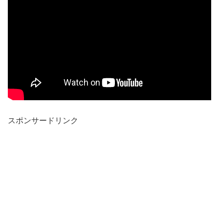
スポンサードリンク