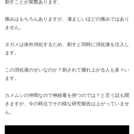
刺すことが実際あります。
痛みはもちろんありますが、凄まじいほどの痛みではあり
ません。
タガメは体外消化するため、刺すと同時に消化液を注入し
ます。
この消化液のせいなのか？刺されて腫れ上がる人も多々い
ます。
カメムシの仲間なので神経毒を持つのでは？と言う話も聞
きますが、今の時点でその様な研究報告は上がっていませ
ん。