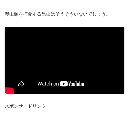
爬虫類を捕食する昆虫はそうそういないでしょう。
スポンサードリンク