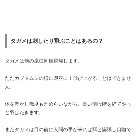
タガメは刺したり飛ぶことはあるの？
タガメは他の昆虫同様飛翔します。
ただカブトムシの様に即座に！飛び上がることはできませ
ん。
体を乾かし幾度もためらいながら、長い前段階を経てやっ
と羽ばたきます。
またタガメは目の前に人間の手が来れば餌と認識し口吻で