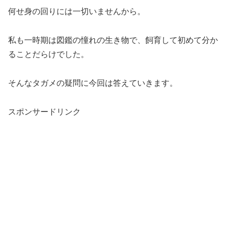
何せ身の回りには一切いませんから。
私も一時期は図鑑の憧れの生き物で、飼育して初めて分か
ることだらけでした。
そんなタガメの疑問に今回は答えていきます。
スポンサードリンク