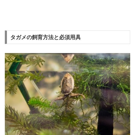
タガメの飼育方法と必須用具