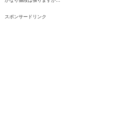
かなり値段は張りますが…
スポンサードリンク