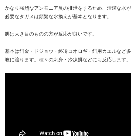
かなり強烈なアンモニア臭の排泄をするため、清潔な水が
必要なタガメは頻繁な水換えが基本となります。
餌は大き目のものの方が反応が良いです。
基本は餌金・ドジョウ・終冷コオロギ・餌用カエルなど多
岐に渡ります。種々の刺身・冷凍餌などにも反応します。