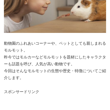
動物園のふれあいコーナーや、ペットとしても親しまれる
モルモット。
昨今ではモルカーなどモルモットを題材にしたキャラクタ
ーも話題を呼び、人気が高い動物です。
今回はそんなモルモットの生態や歴史・特徴についてご紹
介します。
スポンサードリンク