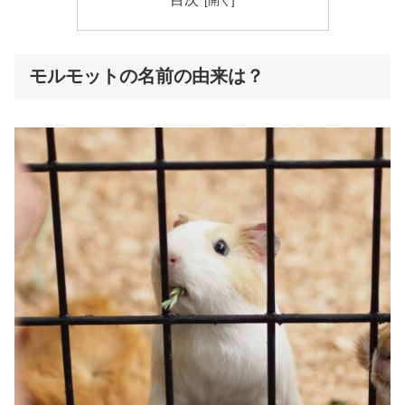
モルモットの名前の由来は？