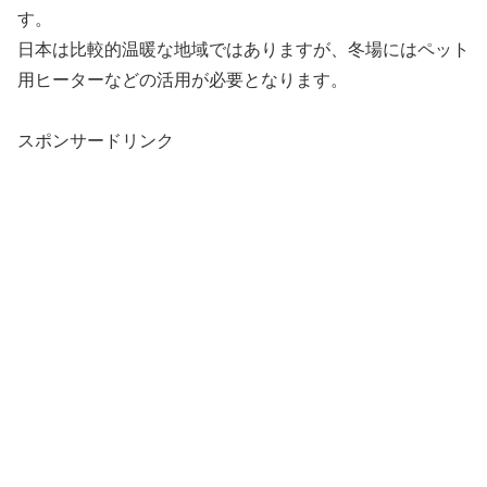
す。
日本は比較的温暖な地域ではありますが、冬場にはペット
用ヒーターなどの活用が必要となります。
スポンサードリンク