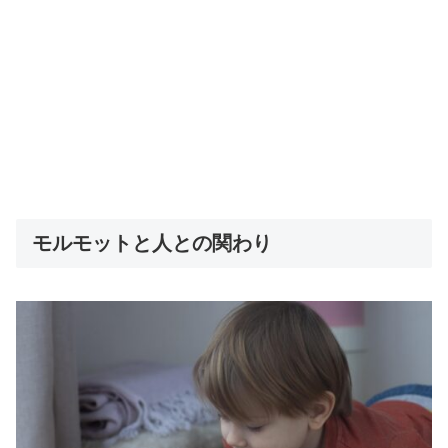
モルモットと人との関わり