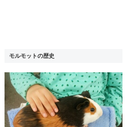
モルモットの歴史