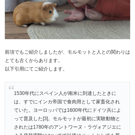
前項でもご紹介しましたが、モルモットと人との関わりは
とても古くからあります。
以下引用にてご紹介します。
1530年代にスペイン人が南米に到達したときに
は、すでにインカ帝国で食肉用として家畜化され
ていた。ヨーロッパでは1600年代にドイツ兵によ
って普及した[3]。モルモットが最初に実験動物と
されたは1780年のアントワーヌ・ラヴォアジエに