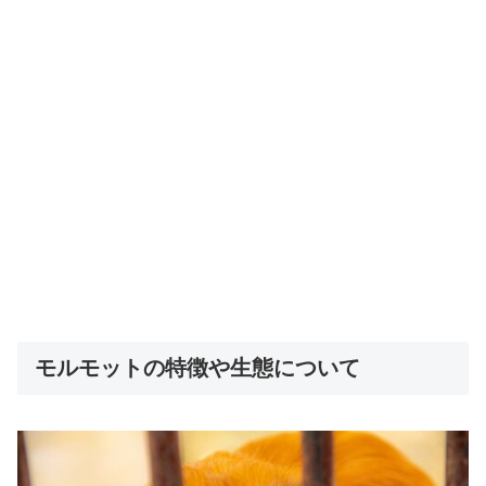
モルモットの特徴や生態について