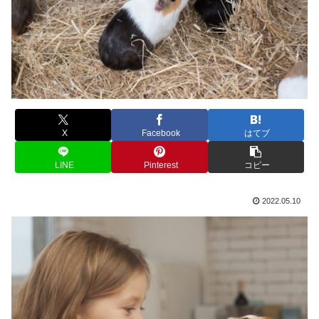
X
Facebook
はてブ
LINE
Pinterest
コピー
2022.05.10