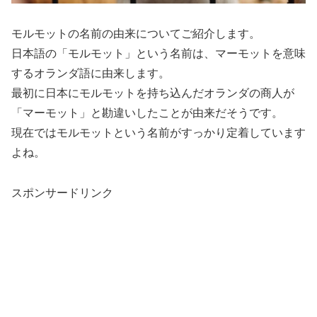
モルモットの名前の由来についてご紹介します。
日本語の「モルモット」という名前は、マーモットを意味
するオランダ語に由来します。
最初に日本にモルモットを持ち込んだオランダの商人が
「マーモット」と勘違いしたことが由来だそうです。
現在ではモルモットという名前がすっかり定着しています
よね。
スポンサードリンク