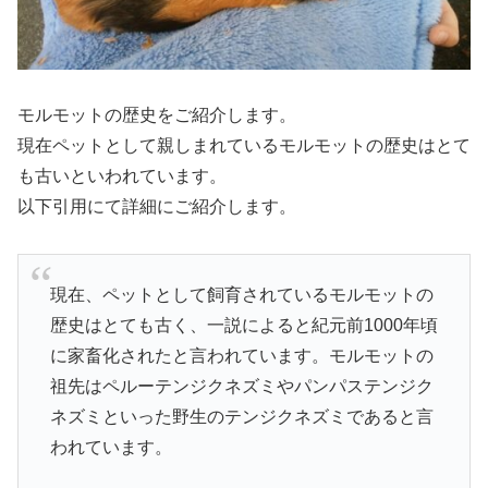
モルモットの歴史をご紹介します。
現在ペットとして親しまれているモルモットの歴史はとて
も古いといわれています。
以下引用にて詳細にご紹介します。
現在、ペットとして飼育されているモルモットの
歴史はとても古く、一説によると紀元前1000年頃
に家畜化されたと言われています。モルモットの
祖先はペルーテンジクネズミやパンパステンジク
ネズミといった野生のテンジクネズミであると言
われています。